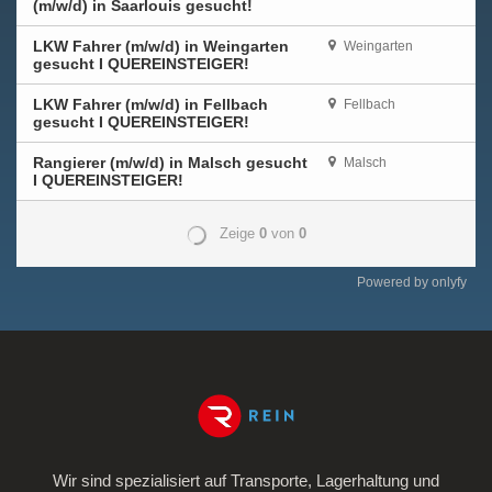
Powered by
onlyfy
Wir sind spezialisiert auf Transporte, Lagerhaltung und