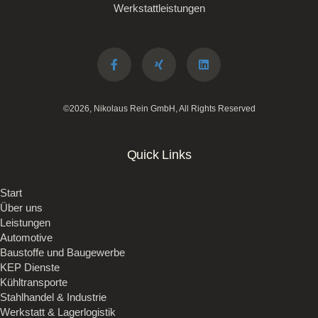
Werkstattleistungen
©2026, Nikolaus Rein GmbH, All Rights Reserved
Quick Links
Start
Über uns
Leistungen
Automotive
Baustoffe und Baugewerbe
KEP Dienste
Kühltransporte
Stahlhandel & Industrie
Werkstatt & Lagerlogistik