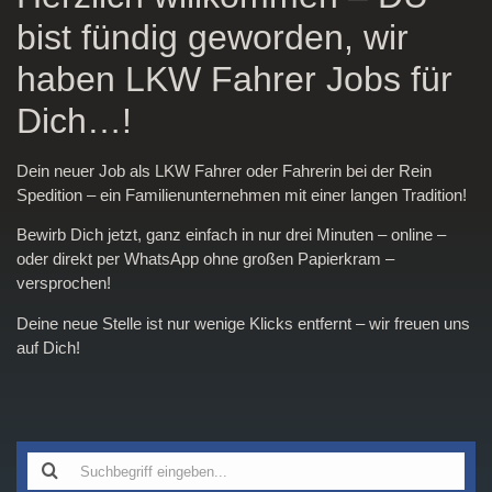
bist fündig geworden, wir
haben LKW Fahrer Jobs für
Dich…!
Dein neuer Job als LKW Fahrer oder Fahrerin bei der Rein
Spedition – ein Familienunternehmen mit einer langen Tradition!
Bewirb Dich jetzt, ganz einfach in nur drei Minuten – online –
oder direkt per WhatsApp ohne großen Papierkram –
versprochen!
Deine neue Stelle ist nur wenige Klicks entfernt – wir freuen uns
auf Dich!