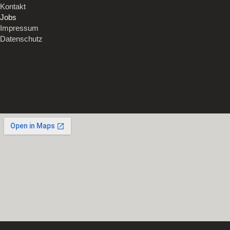
Kontakt
Jobs
Impressum
Datenschutz